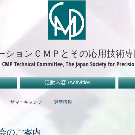
会
ーションＣＭＰとその応用技術専
d CMP Technical Committee, The Japan Society for Precisio
活動内容 /Activities
サマーキャンプ
更新情報
究会のご案内