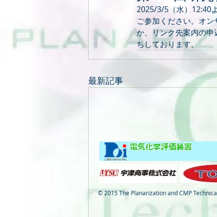
2025/3/5（水）12
ご参加ください。オン
か、リンク先案内の申
ちしております。
最新記事
© 2015 The Planarization and CMP Technical