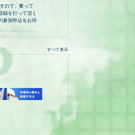
すので、奮って
登録を行って頂く
の参加申込をお待
すべて表示