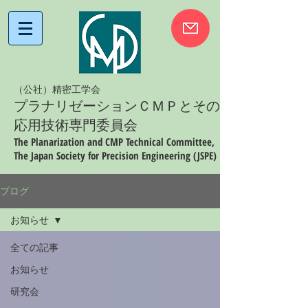
（公社）精密工学会
プラナリゼーションＣＭＰとその
応用技術専門委員会
The Planarization and CMP Technical Committee,
The Japan Society for Precision Engineering (JSPE)
ブログ
お知らせ
全ての記事
お知らせ
研究会