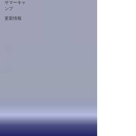
サマーキャ
ンプ
更新情報