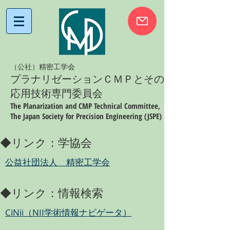
（公社）精密工学会
プラナリゼーションＣＭＰとその
応用技術専門委員会
The Planarization and CMP Technical Committee,
The Japan Society for Precision Engineering (JSPE)
◆リンク：学協会
公益社団法人 精密工学会
◆リンク：情報検索
CiNii（NII学術情報ナビゲータ）